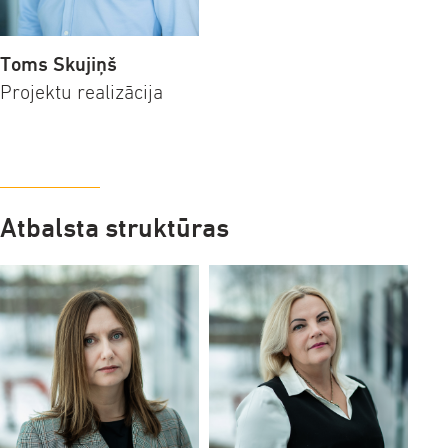
Toms Skujiņš
Projektu realizācija
Atbalsta struktūras