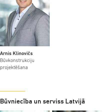
Arnis Klinovičs
Būvkonstrukciju
projektēšana
Būvniecība un serviss Latvijā