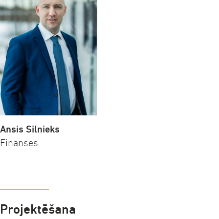
Ansis Silnieks
Finanses
Projektēšana