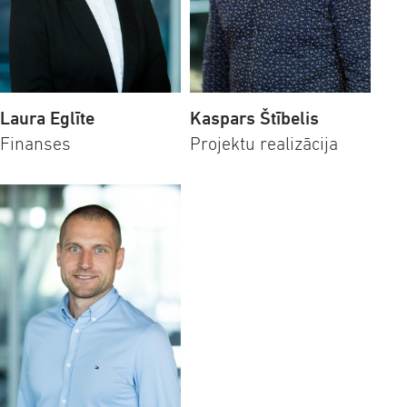
Laura Eglīte
Kaspars Štībelis
Finanses
Projektu realizācija