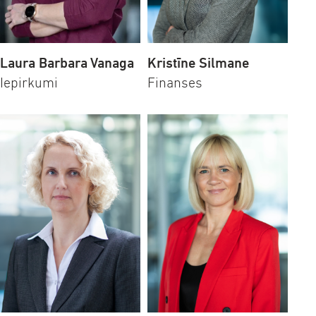
Laura Barbara Vanaga
Kristīne Silmane
Iepirkumi
Finanses