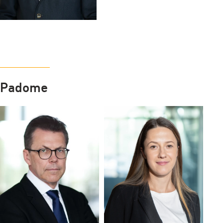
Padome