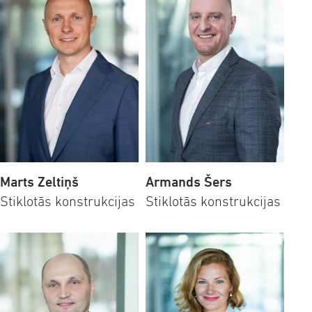
Marts Zeltiņš
Armands Šers
Stiklotās konstrukcijas
Stiklotās konstrukcijas