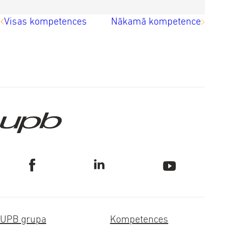
Visas kompetences
Nākamā kompetence
UPB grupa
Kompetences