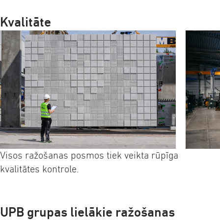
Kvalitāte
Visos ražošanas posmos tiek veikta rūpīga
kvalitātes kontrole.
UPB grupas lielākie ražošanas