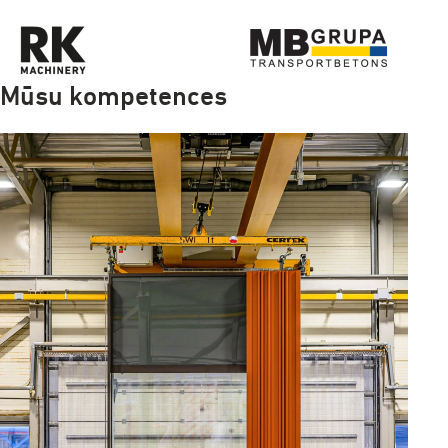
Mūsu kompetences