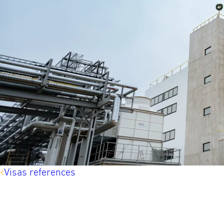
Visas references