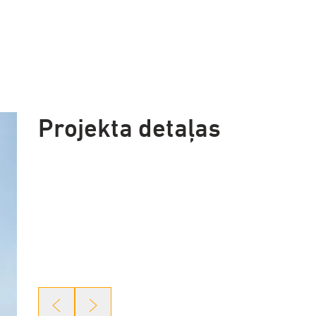
Projekta detaļas