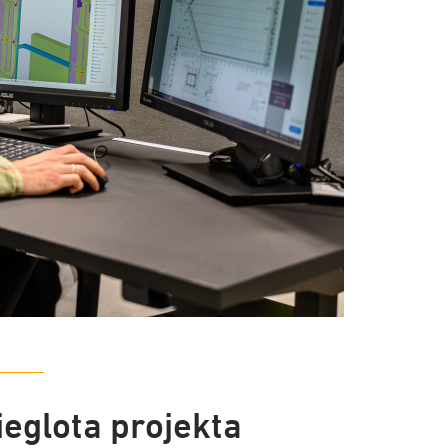
ieglota projekta