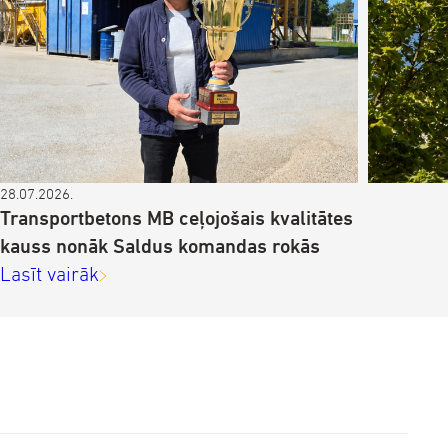
28.07.2026.
Transportbetons MB ceļojošais kvalitātes
kauss nonāk Saldus komandas rokās
Lasīt vairāk