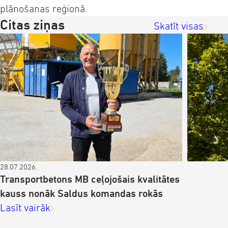
plānošanas reģionā.
Citas ziņas
Skatīt visas
28.07.2026.
Transportbetons MB ceļojošais kvalitātes
kauss nonāk Saldus komandas rokās
Lasīt vairāk