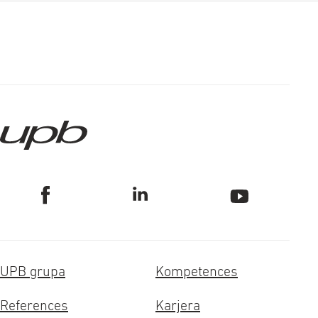
UPB grupa
Kompetences
References
Karjera