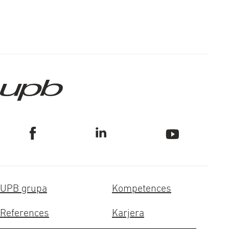
UPB grupa
Kompetences
References
Karjera