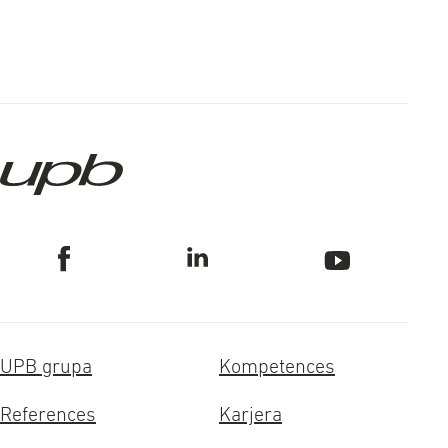
UPB grupa
Kompetences
References
Karjera