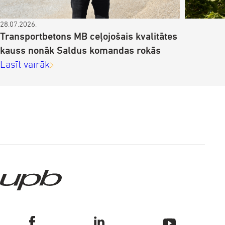
28.07.2026.
Transportbetons MB ceļojošais kvalitātes
kauss nonāk Saldus komandas rokās
Lasīt vairāk