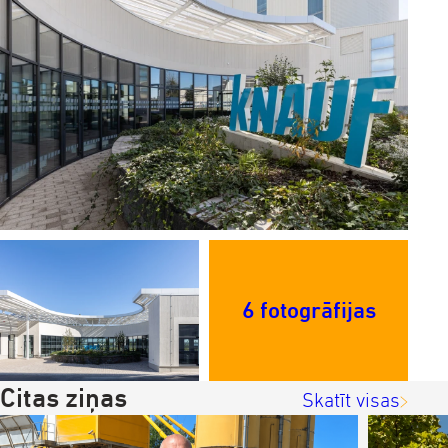
6 fotogrāfijas
Citas ziņas
Skatīt visas